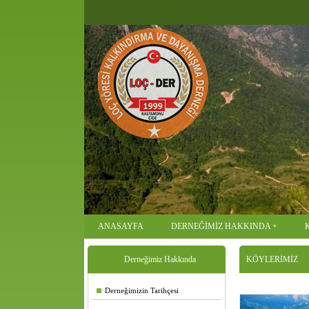
ANASAYFA
DERNEĞİMİZ HAKKINDA
Derneğimiz Hakkında
KÖYLERİMİZ
Derneğimizin Tarihçesi