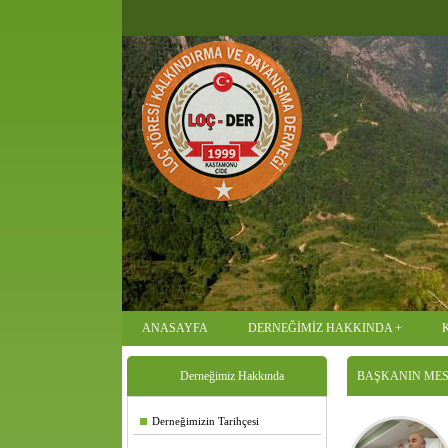
ANASAYFA
DERNEĞİMİZ HAKKINDA
Derneğimiz Hakkında
BAŞKANIN MES
Derneğimizin Tarihçesi